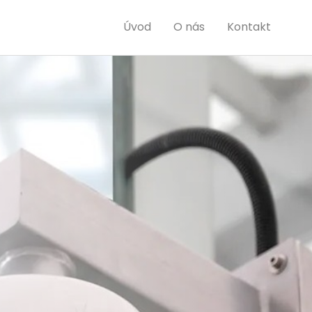
Úvod
O nás
Kontakt